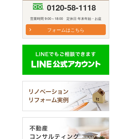
0120-58-1118
営業時間 9:00～18:00 定休日 年末年始・お盆
フォームはこちら