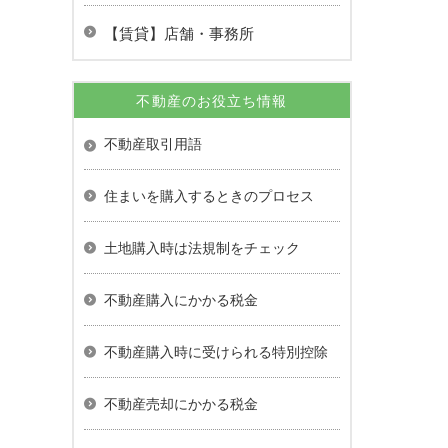
【賃貸】店舗・事務所
不動産のお役立ち情報
不動産取引用語
住まいを購入するときのプロセス
土地購入時は法規制をチェック
不動産購入にかかる税金
不動産購入時に受けられる特別控除
不動産売却にかかる税金