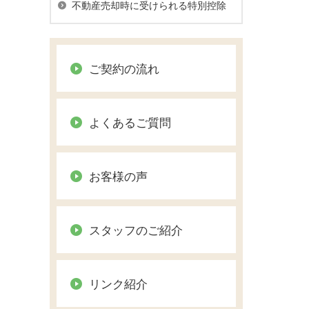
不動産売却時に受けられる特別控除
ご契約の流れ
よくあるご質問
お客様の声
スタッフのご紹介
リンク紹介