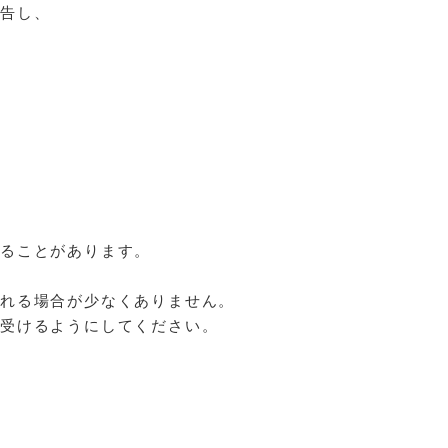
申告し、
れることがあります。
される場合が少なくありません。
を受けるようにしてください。