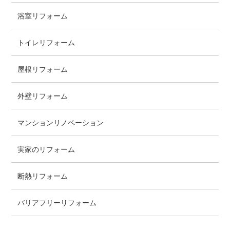
浴室リフォーム
トイレリフォーム
屋根リフォーム
外壁リフォーム
マンションリノベーション
実家のリフォーム
断熱リフォーム
バリアフリーリフォーム