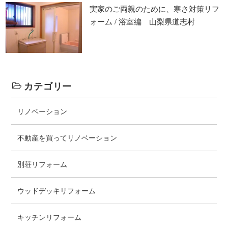
実家のご両親のために、寒さ対策リフ
ォーム / 浴室編 山梨県道志村
カテゴリー
リノベーション
不動産を買ってリノベーション
別荘リフォーム
ウッドデッキリフォーム
キッチンリフォーム